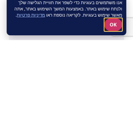
אנו משתמשים בעוגיות כדי לשפר את חוויית הגלישה שלך
ולנתח שימוש באתר. באמצעות המשך השימוש באתר, אתה
מאשר שימוש בעוגיות. לקריאה נוספת ראו
מדיניות פרטיות
.
OK