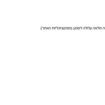
ה מלאה עלולה לפגוע בפונקציונליות האתר).