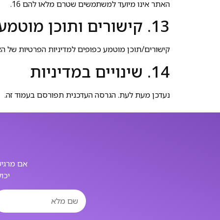
האתר אינו מיועד למשתמשים שטרם מלאו להם 16.
13. קישורים ותוכן מוטמע
קישורים/תוכן מוטמע כפופים למדיניות הפרטיות של הצ
14. שינויים במדיניות
נעדכן מעת לעת. הגרסה העדכנית תפורסם בעמוד זה.
אם מרגיש
יכו