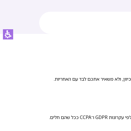
ככל שהם חלים.