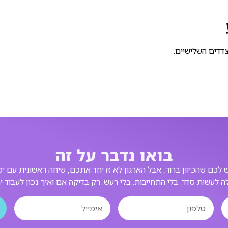
דדים השלישיים.
בואו נדבר על זה
 לכם שהכיוון ברור, אבל הארגון לא זז יחד אתכם, שיחה ראשונית עם יפע
לה לעשות סדר. בלי התחייבות. בלי רעש. רק בדיקה אם ואיך נכון לעבוד יח