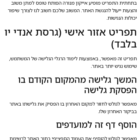
בתחתית התפריט מופיע אייקון מנורה הפותח טופס למתן משוב
והצעות ייעול להנגשת האתר. המשוב שלכם חשוב לנו לצורך שיפור
יכולות הנגישות.
תפריט אזור אישי (גרסת אנדי יו
בלבד)
תפריט זה מאפשר, באמצעות לימוד הרגלי הגלישה של המשתמש,
שימוש נגיש יותר באתר.
המשך גלישה מהמקום הקודם בו
הפסקת גלישה
מאפשר לגולש לחזור למקום האחרון בו הפסיק את גלישתו באתר
בביקור האחרון שלו.
הוסף דף זה למועדפים
מאפשר לגולש להוסיף את העמוד הספציפי בתוך האתר לרשימת