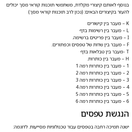
בנוסף לאותם קיצורי מקלדת, משתמשי תוכנות קוראי מסך יכולים
להעזר בקיצורים הבאים: (נכון לרב תוכנות קוראי מסך)
K – מעבר בין קישורים
L – מעבר בין רשימות בדף
I – מעבר בין פריטים ברשימה.
F – מעבר בין שדות של טפסים וכפתורים.
T -מעבר בין טבלאות בדף
H – מעבר בין כותרות.
1 – מעבר בין כותרות רמה 1
2 – מעבר בין כותרות רמה 2
3 – מעבר בין כותרות רמה 3
4 – מעבר בין כותרות רמה 4
5 – מעבר בין כותרות רמה 5
6 – מעבר בין כותרות רמה 6
הנגשת טפסים
ישנה תמיכה רחבה בטפסים עבור טכנולוגיות מסייעות. לדוגמה: