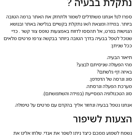
נתקלת בבעיה ?
ספרו לנו! אנחנו משתדלים לשמור ולתחזק את האתר ברמה הטובה
ביותר. במידה ומצאת ו/או נתקלת בקשיים בגלישה באתר ובנושא
הנגישות בפרט, אל תהססו לדווח באמצעות טופס צור קשר . כדי
שנוכל לטפל בבעיה בדרך הטובה ביותר בבקשה צרפו פרטים מלאים
ככל שניתן:
תיאור הבעיה.
מהי הפעולה שניסיתם לבצע?
באיזה דף גלשתם?
סוג וגרסה של הדפדפן.
מערכת הפעלה וגרסתה.
סוג הטכנולוגיה המסייעת (במידה והשתמשתם).
אנחנו נטפל בבעיה ונחזור אליך בהקדם עם פרטים על טיפולה.
הצעות לשיפור
נשמח לשמוע ממכם כיצד ניתן לשפר את אנדי. שלחו אלינו את