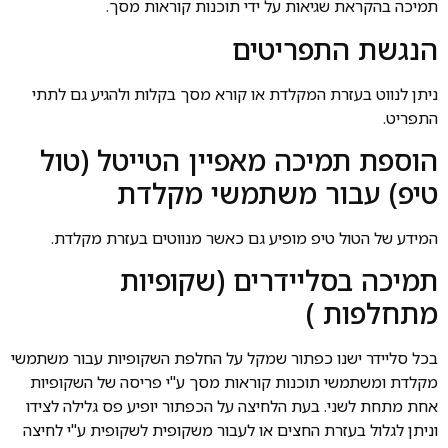
תמיכה בהקראת שגיאות על ידי תוכנות קוראות מסך.
הנגשת התפריטים
ניתן לנווט בעזרת המקלדת או קורא מסך בקלות ולהגיע גם לתתי
התפריט.
הוספת תמיכה מאפיין הטייטל (טול
טיפ) עבור משתמשי מקלדת
המידע של הטול טיפ מופיע גם כאשר מנווטים בעזרת מקלדת.
תמיכה בסליידרים (שקופיות
מתחלפות )
בכל סליידר ישנו כפתור שמקל על החלפת השקופיות עבור משתמשי
מקלדת ומשתמשי תוכנות קוראות מסך ע"י פריסה של השקופיות
אחת מתחת לשני. בעת הלחיצה על הכפתור יופיע פס גלילה לצידו
וניתן לגלול בעזרת החצים או לעבור משקופית לשקופית ע"י לחיצה