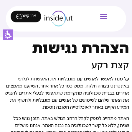
צרו קשר
הצהרת נגישות
קצת רקע
על מנת לאפשר לאנשים עם מוגבלויות את האפשרות לגלוש
באינטרנט בצורה חלקה, ממש כמו כל אחד אחר, השקענו מאמצים
אדירים בבניית טכנולוגיה מתקדמת שתאפשר לבעלי אתרים להנגיש
את האתר שלהם לשימושם של אנשים עם מוגבלויות ולחשוף את
המידע הקיים באתר לאוכלוסייה חשובה נוספת.
האתר מתחייב לספק לקהל הרחב הגולש באתר, תוכן נגיש ככל
שניתן, ללא כל קשר לטכנולוגיה בה נבנה האתר. אנחנו פועלים