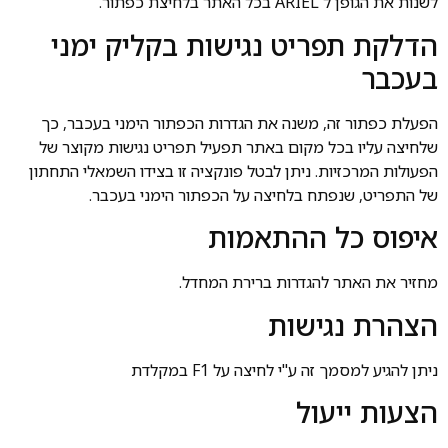
לשנות את הגופן ל ARIEL בכל האתר בלחיצת כפתור.
הדלקת תפריט נגישות בקליק ימני
בעכבר
הפעלת כפתור זה, משנה את הגדרות הכפתור הימני בעכבר, כך
שלחיצה עליו בכל מקום באתר תפעיל תפריט נגישות מקוצר של
הפעולות המרכזיות. ניתן לבטל פונקציה זו בצידו השמאלי התחתון
של התפריט, שנפתח בלחיצה על הכפתור הימני בעכבר.
איפוס כל ההתאמות
מחזיר את האתר להגדרות ברירת המחדל.
הצהרת נגישות
ניתן להגיע למסמך זה ע"י לחיצה על F1 במקלדת
הצעות ייעול