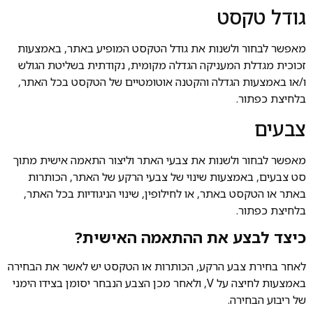
גודל טקסט
מאפשר לבחור ולשנות את גודל הטקסט המופיע באתר, באמצעות
זכוכית מגדלת המעניקה הגדלה מקומית, נקודתית בשליטת הגולש
ו/או באמצעות הגדלה והקטנה אוטומטיים של הטקסט בכל האתר,
בלחיצת כפתור.
צבעים
מאפשר לבחור ולשנות את צבעי האתר וליצור התאמה אישית מתוך
סט צבעים, באמצעות שינוי של צבעי הרקע של האתר, הכותרות
באתר או הטקסט באתר, או לחילופין, שינוי הניגודיות בכל האתר,
בלחיצת כפתור.
כיצד לבצע את ההתאמה האישית?
לאחר בחירת צבע הרקע, הכותרות או הטקסט יש לאשר את הבחירה
באמצעות לחיצה על V, ולאחר מכן הצבע הנבחר יסומן בצידו הימני
של ריבוע הבחירה.