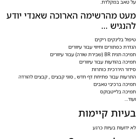
על טאב במקלדת.
מעט מהרשימה הארוכה שאנדי יודע
להנגיש …
טיפול בלינקים ריקים
הגדרת כפתורים וחיווי עבור עיוורים
תמיכה תגית BR (שבירת שורה) עבור עיוורים
תמיכה בהודעות עבור עיוורים
סידור היררכית כותרות
התרעות עבור פתיחת דף חדש , סוגי קבצים , קבצים להורדה
תמיכה ברכיבי טאבים
תמיכה בלייטבוקס
ועוד…
בעיות קיימות
לא ידועות בעיות כרגע