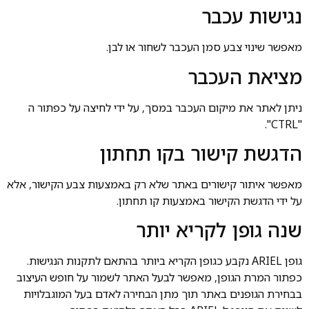
נגישות עכבר
מאפשר שינוי צבע סמן העכבר לשחור או לבן.
מציאת העכבר
ניתן לאתר את מיקום העכבר במסך, על ידי לחיצה על כפתור ה
"CTRL".
הדגשת קישור בקו תחתון
מאפשר איתור קישורים באתר שלא רק באמצעות צבע הקישור, אלא
על ידי הדגשת הקישור באמצעות קו תחתון.
שנה גופן לקריא יותר
גופן ARIEL נקבע כגופן הקריא ביותר בהתאם לתקנות הנגישות.
כפתור המרת הגופן, מאפשר לבעל האתר לשמור על חופש העיצוב
בבחירת הגופנים באתר תוך מתן הבחירה לאדם בעל המוגבלויות