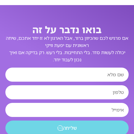
בואו נדבר על זה
אם מרגיש לכם שהכיוון ברור, אבל הארגון לא זז יחד אתכם, שיחה
ראשונית עם יפעת וויקי
יכולה לעשות סדר. בלי התחייבות. בלי רעש. רק בדיקה אם ואיך
נכון לעבוד יחד.
שליחה