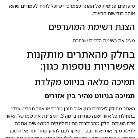
מועדפים פנימית של האתר עצמו כדי שיוכל לחזור לעמודים שהוא
אוהב בגלישות הבאות.
הצגת רשימת המועדפים
מציג את רשימת הדפים שבחרת.
בחלק מהאתרים מותקנות
אפשרויות נוספות כגון:
תמיכה מלאה בניווט מקלדת
תמיכה בניווט מהיר בין אזורים
האתר מחולק לאזורים כגון אזור תוכן מרכזי או אזור תפריט צדדי.
בתחילת כל אזור ישנה כותרת ברמה 3, המציינת את שמו של האזור
אליו הגעתם. חלק מהכותרות הם גם לינקים המשמשים אתכם
לדילוג מעל אותו אזור ובכך יסייעו לכם להגיע מהר יותר אל התוכן